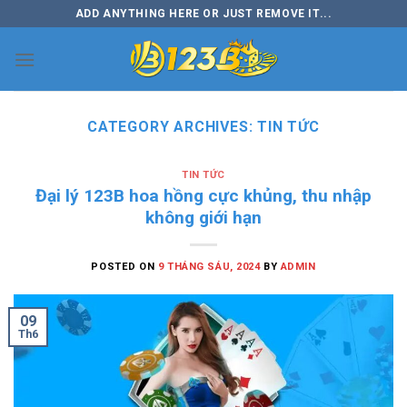
Skip
ADD ANYTHING HERE OR JUST REMOVE IT...
to
content
CATEGORY ARCHIVES:
TIN TỨC
TIN TỨC
Đại lý 123B hoa hồng cực khủng, thu nhập
không giới hạn
POSTED ON
9 THÁNG SÁU, 2024
BY
ADMIN
09
Th6